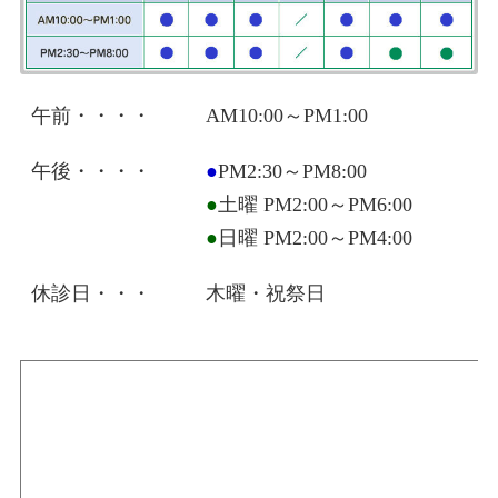
午前・・・・
AM10:00～PM1:00
午後・・・・
●
PM2:30～PM8:00
●
土曜 PM2:00～PM6:00
●
日曜 PM2:00～PM4:00
休診日・・・
木曜・祝祭日