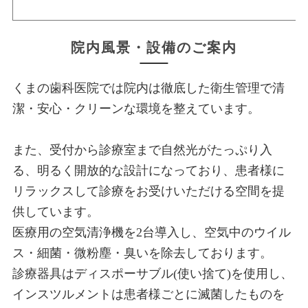
院内風景・設備のご案内
くまの歯科医院では院内は徹底した衛生管理で清
潔・安心・クリーンな環境を整えています。
また、受付から診療室まで自然光がたっぷり入
る、明るく開放的な設計になっており、患者様に
リラックスして診療をお受けいただける空間を提
供しています。
医療用の空気清浄機を2台導入し、空気中のウイル
ス・細菌・微粉塵・臭いを除去しております。
診療器具はディスポーサブル(使い捨て)を使用し、
インスツルメントは患者様ごとに滅菌したものを