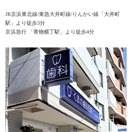
JR京浜東北線/東急大井町線/りんかい線「大井町
駅」より徒歩3分
京浜急行 「青物横丁駅」より徒歩4分