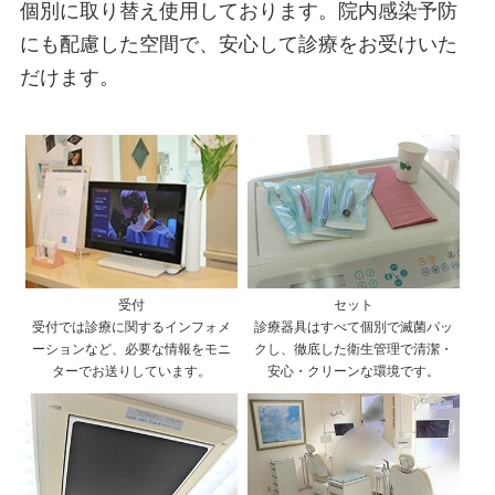
個別に取り替え使用しております。院内感染予防
にも配慮した空間で、安心して診療をお受けいた
だけます。
受付
セット
受付では診療に関するインフォメ
診療器具はすべて個別で滅菌パッ
ーションなど、必要な情報をモニ
クし、徹底した衛生管理で清潔・
ターでお送りしています。
安心・クリーンな環境です。