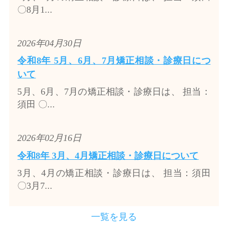
〇8月1...
2026年04月30日
令和8年 5月、6月、7月矯正相談・診療日につ
いて
5月、6月、7月の矯正相談・診療日は、 担当：
須田 〇...
2026年02月16日
令和8年 3月、4月矯正相談・診療日について
3月、4月の矯正相談・診療日は、 担当：須田
〇3月7...
一覧を見る