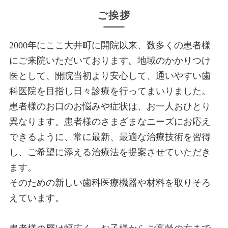
ご挨拶
2000年にここ大井町に開院以来、数多くの患者様
にご来院いただいております。地域のかかりつけ
医として、開院当初より安心して、通いやすい歯
科医院を目指し日々診療を行ってまいりました。
患者様のお口のお悩みや症状は、お一人おひとり
異なります。患者様のさまざまなニーズにお応え
できるように、常に最新、最適な治療技術を習得
し、ご希望に添える治療法を提案させていただき
ます。
そのための新しい歯科医療機器や材料を取りそろ
えています。