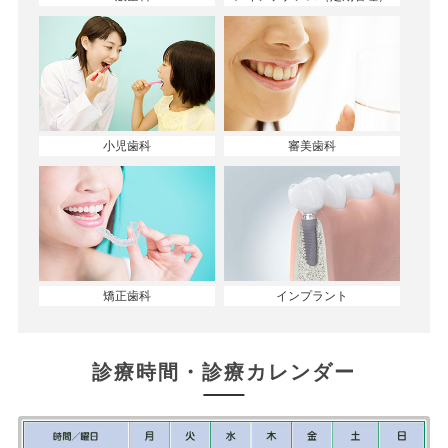
小児歯科
審美歯科
矯正歯科
インプラント
診療時間・診療カレンダー