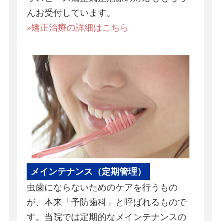
んお受付しています。
»矯正治療の詳細はこちら
メインテナンス（定期管理）
虫歯にならないためのケアを行うもの
が、本来「予防歯科」と呼ばれるもので
す。当院では定期的なメインテナンスの