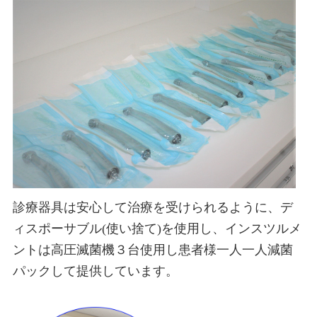
診療器具は安心して治療を受けられるように、デ
ィスポーサブル(使い捨て)を使用し、インスツルメ
ントは高圧滅菌機３台使用し患者様一人一人減菌
パックして提供しています。