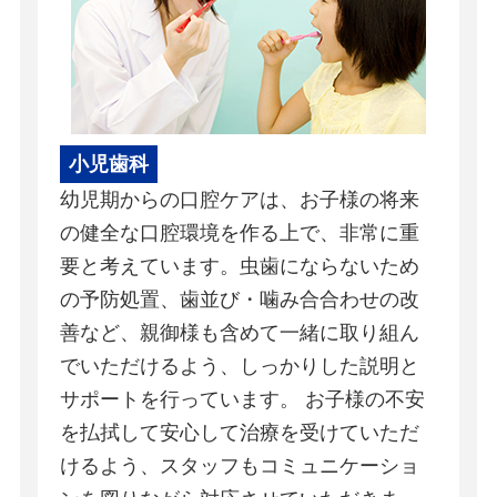
小児歯科
幼児期からの口腔ケアは、お子様の将来
の健全な口腔環境を作る上で、非常に重
要と考えています。虫歯にならないため
の予防処置、歯並び・噛み合合わせの改
善など、親御様も含めて一緒に取り組ん
でいただけるよう、しっかりした説明と
サポートを行っています。 お子様の不安
を払拭して安心して治療を受けていただ
けるよう、スタッフもコミュニケーショ