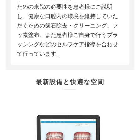
ための来院の必要性を患者様にご説明
し、健康な口腔内の環境を維持していた
だくための歯石除去・クリーニング、フ
ッ素塗布、また患者様ご自身で行うブラ
ッシングなどのセルフケア指導を合わせ
て行っています。
最新設備と快適な空間