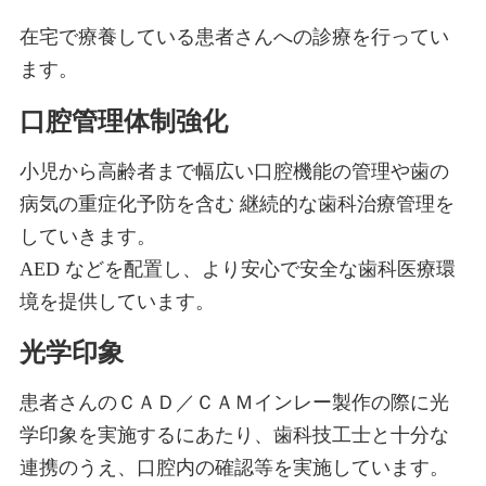
在宅で療養している患者さんへの診療を行ってい
ます。
口腔管理体制強化
小児から高齢者まで幅広い口腔機能の管理や歯の
病気の重症化予防を含む 継続的な歯科治療管理を
していきます。
AED などを配置し、より安心で安全な歯科医療環
境を提供しています。
光学印象
患者さんのＣＡＤ／ＣＡＭインレー製作の際に光
学印象を実施するにあたり、歯科技工士と十分な
連携のうえ、口腔内の確認等を実施しています。