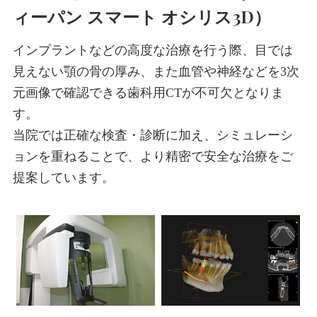
ィーパン スマート オシリス3D）
インプラントなどの高度な治療を行う際、目では
見えない顎の骨の厚み、また血管や神経などを3次
元画像で確認できる歯科用CTが不可欠となりま
す。
当院では正確な検査・診断に加え、シミュレーシ
ョンを重ねることで、より精密で安全な治療をご
提案しています。