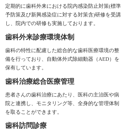
定期的に歯科外来における院内感染防止対策(標準
予防策及び新興感染症に対する対策含)研修を受講
し、院内での研修も実施しております。
歯科外来診療環境体制
歯科の特性に配慮した総合的な歯科医療環境の整
備を行っており、自動体外式除細動器（AED）を
保有しています。
歯科治療総合医療管理
患者さんの歯科治療にあたり、医科の主治医や病
院と連携し、モニタリング等、全身的な管理体制
を取ることができます。
歯科訪問診療