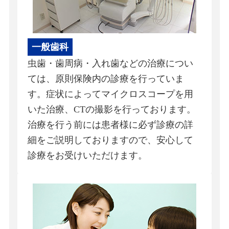
一般歯科
虫歯・歯周病・入れ歯などの治療につい
ては、原則保険内の診療を行っていま
す。症状によってマイクロスコープを用
いた治療、CTの撮影を行っております。
治療を行う前には患者様に必ず診療の詳
細をご説明しておりますので、安心して
診療をお受けいただけます。