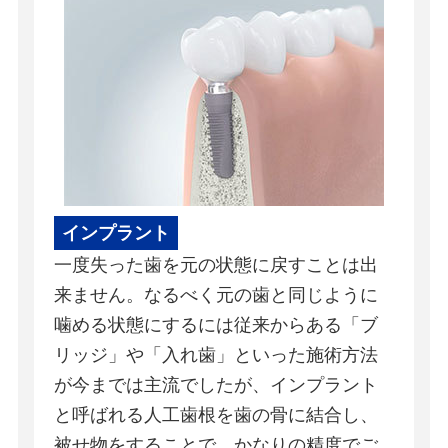
インプラント
一度失った歯を元の状態に戻すことは出
来ません。なるべく元の歯と同じように
噛める状態にするには従来からある「ブ
リッジ」や「入れ歯」といった施術方法
が今までは主流でしたが、インプラント
と呼ばれる人工歯根を歯の骨に結合し、
被せ物をすることで、かなりの精度でご