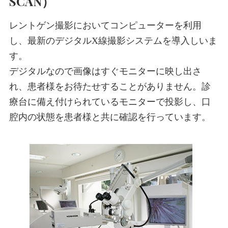
SCAN）
レントゲン撮影においてコンピューターを利用
し、最新のデジタルX線撮影システムを導入しいま
す。
デジタルなので画像はすぐモニターに映し出さ
れ、患者様をお待たせすることがありません。診
療台に備え付けられているモニターで投影し、口
腔内の状態を患者様と共に確認を行っています。