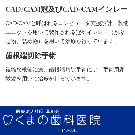
CAD/CAM冠及びCAD/CAMインレー
CAD/CAMと呼ばれるコンピュータ支援設計・製造
ユニットを用いて製作される冠やインレー（かぶ
せ物、詰め物）を用いて治療を行っています。
歯根端切除手術
複雑な根管治療、歯根端切除手術には、手術用顕
微鏡を用いて治療を行っています。
〒140-0011