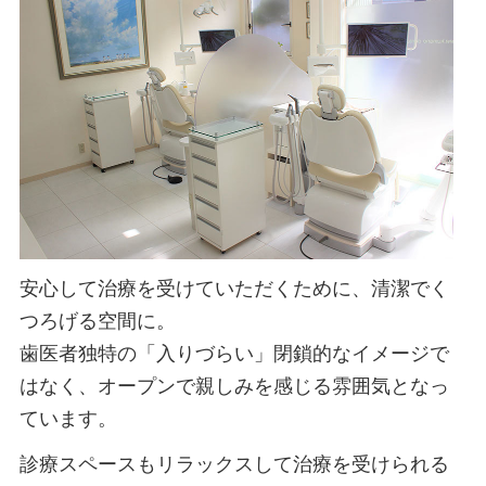
安心して治療を受けていただくために、清潔でく
つろげる空間に。
歯医者独特の「入りづらい」閉鎖的なイメージで
はなく、オープンで親しみを感じる雰囲気となっ
ています。
診療スペースもリラックスして治療を受けられる