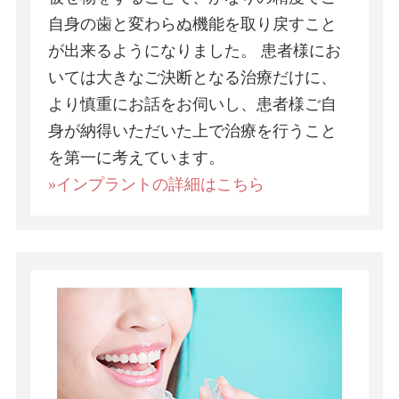
自身の歯と変わらぬ機能を取り戻すこと
が出来るようになりました。 患者様にお
いては大きなご決断となる治療だけに、
より慎重にお話をお伺いし、患者様ご自
身が納得いただいた上で治療を行うこと
を第一に考えています。
»インプラントの詳細はこちら