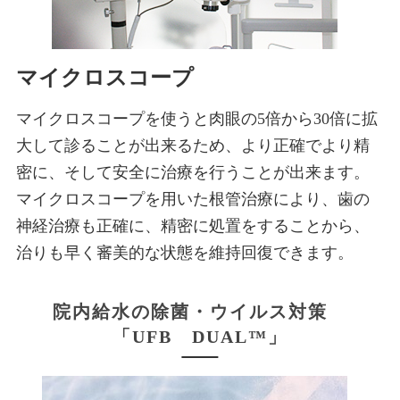
マイクロスコープ
マイクロスコープを使うと肉眼の5倍から30倍に拡
大して診ることが出来るため、より正確でより精
密に、そして安全に治療を行うことが出来ます。
マイクロスコープを用いた根管治療により、歯の
神経治療も正確に、精密に処置をすることから、
治りも早く審美的な状態を維持回復できます。
院内給水の除菌・ウイルス対策
「UFB DUAL™」