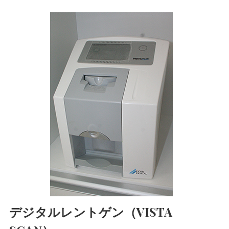
デジタルレントゲン（VISTA