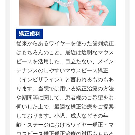
矯正歯科
従来からあるワイヤーを使った歯列矯正
はもちろんのこと。最近は透明なマウス
ピースを活用した、目立たない、メイン
テナンスのしやすいマウスピース矯正
（インビザライン）と言われるものもあ
ります。当院では用いる矯正治療の方法
や期間等に関して、患者様のご希望をお
伺いした上で、最適な矯正治療をご提案
しております。小児、成人などその年
齢・ステージにおけるワイヤー矯正・マ
ウスピース矯正矯正治療の対応ももちろ