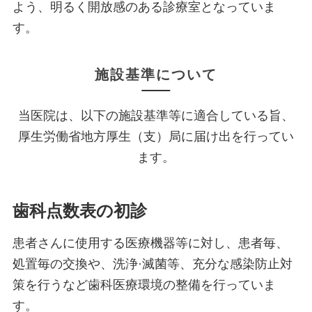
よう、明るく開放感のある診療室となっていま
す。
施設基準について
当医院は、以下の施設基準等に適合している旨、
厚生労働省地方厚生（支）局に届け出を行ってい
ます。
歯科点数表の初診
患者さんに使用する医療機器等に対し、患者毎、
処置毎の交換や、洗浄·滅菌等、充分な感染防止対
策を行うなど歯科医療環境の整備を行っていま
す。