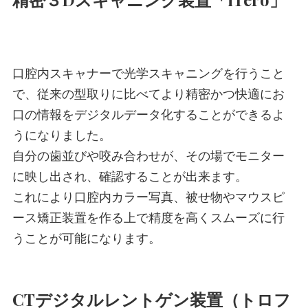
口腔内スキャナーで光学スキャニングを行うこと
で、従来の型取りに比べてより精密かつ快適にお
口の情報をデジタルデータ化することができるよ
うになりました。
自分の歯並びや咬み合わせが、その場でモニター
に映し出され、確認することが出来ます。
これにより口腔内カラー写真、被せ物やマウスピ
ース矯正装置を作る上で精度を高くスムーズに行
うことが可能になります。
CTデジタルレントゲン装置（トロフ