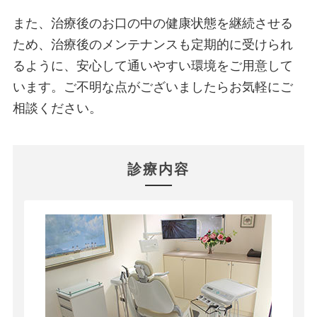
また、治療後のお口の中の健康状態を継続させる
ため、治療後のメンテナンスも定期的に受けられ
るように、安心して通いやすい環境をご用意して
います。ご不明な点がございましたらお気軽にご
相談ください。
診療内容