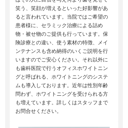
笑う、笑顔が増えるといった好影響があ
ると言われています。当院ではご希望の
患者様に、セラミック治療による詰め
物・被せ物のご提供も行っています。保
険診療との違い、使う素材の特徴、メイ
ンテナンスも含め納得のいくご説明を行
いますのでご安心ください。それ以外に
も歯科医院で行うオフィスホワイトニン
グと呼ばれる、ホワイトニングのシステ
ムも導入しております。近年は性別年齢
問わず、ホワイトニングを受けられる方
も増えています。詳しくはスタッフまで
お問合せください。