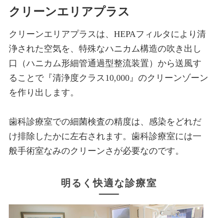
クリーンエリアプラス
クリーンエリアプラスは、HEPAフィルタにより清
浄された空気を、特殊なハニカム構造の吹き出し
口（ハニカム形細管通過型整流装置）から送風す
ることで『清浄度クラス10,000』のクリーンゾーン
を作り出します。
歯科診療室での細菌検査の精度は、感染をどれだ
け排除したかに左右されます。歯科診療室には一
般手術室なみのクリーンさが必要なのです。
明るく快適な診療室