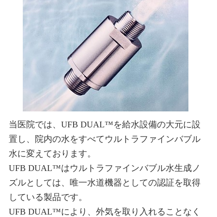
当医院では、UFB DUAL™を給水設備の大元に設
置し、院内の水をすべてウルトラファインバブル
水に変えております。
UFB DUAL™はウルトラファインバブル水生成ノ
ズルとしては、唯一水道機器としての認証を取得
している製品です。
UFB DUAL™により、外気を取り入れることなく