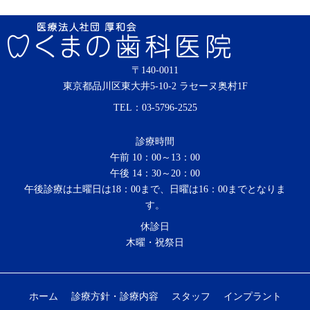
〒140-0011
東京都品川区東大井5-10-2 ラセーヌ奥村1F
TEL：
03-5796-2525
診療時間
午前 10：00～13：00
午後 14：30～20：00
午後診療は土曜日は18：00まで、日曜は16：00までとなりま
す。
休診日
木曜・祝祭日
ホーム
診療方針・診療内容
スタッフ
インプラント