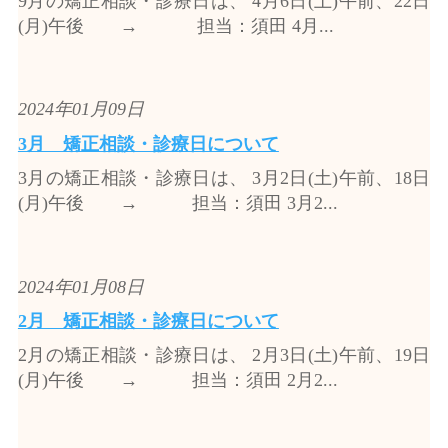
9月の矯正相談・診療日は、 4月6日(土)午前、22日
(月)午後 → 担当：須田 4月...
2024年01月09日
3月 矯正相談・診療日について
3月の矯正相談・診療日は、 3月2日(土)午前、18日
(月)午後 → 担当：須田 3月2...
2024年01月08日
2月 矯正相談・診療日について
2月の矯正相談・診療日は、 2月3日(土)午前、19日
(月)午後 → 担当：須田 2月2...