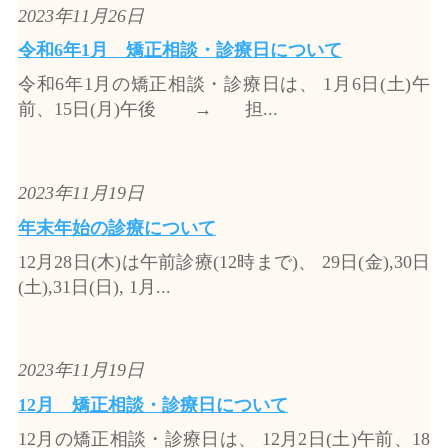
2023年11月26日
令和6年1月 矯正相談・診療日について
令和6年1月の矯正相談・診療日は、 1月6日(土)午
前、15日(月)午後 → 担...
2023年11月19日
年末年始の診療について
12月28日(木)は午前診療(12時まで)、 29日(金),30日
(土),31日(日), 1月...
2023年11月19日
12月 矯正相談・診療日について
12月の矯正相談・診療日は、 12月2日(土)午前、18