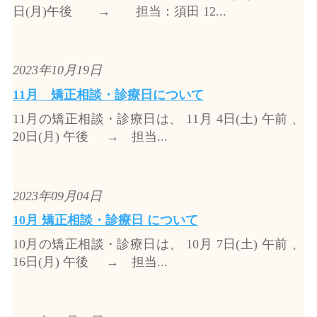
日(月)午後 → 担当：須田 12...
2023年10月19日
11月 矯正相談・診療日について
11月の矯正相談・診療日は、 11月 4日(土) 午前 、
20日(月) 午後 → 担当...
2023年09月04日
10月 矯正相談・診療日 について
10月の矯正相談・診療日は、 10月 7日(土) 午前 、
16日(月) 午後 → 担当...